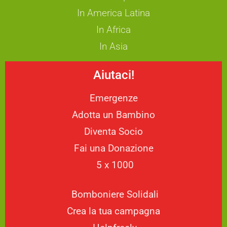
In America Latina
In Africa
In Asia
Aiutaci!
Emergenze
Adotta un Bambino
Diventa Socio
Fai una Donazione
5 x 1000
Bomboniere Solidali
Crea la tua campagna