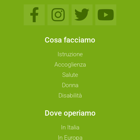
Cosa facciamo
Istruzione
Accoglienza
Salute
Donna
Disabilità
Dove operiamo
In Italia
In Europa