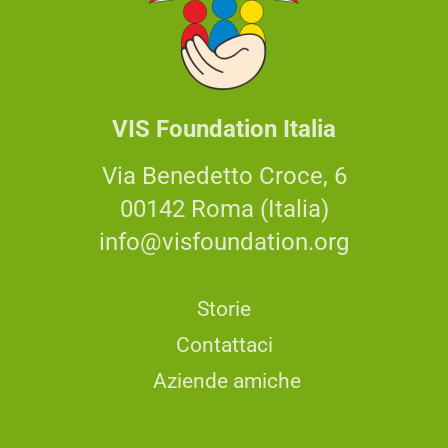
VIS Foundation Italia
Via Benedetto Croce, 6
00142 Roma (Italia)
info@visfoundation.org
Storie
Contattaci
Aziende amiche